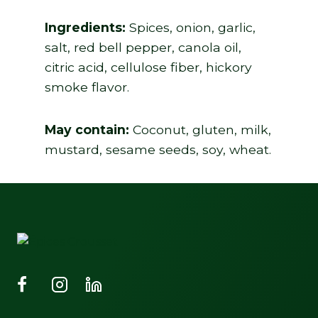
Ingredients:
Spices, onion, garlic,
salt, red bell pepper, canola oil,
citric acid, cellulose fiber, hickory
smoke flavor.
May contain:
Coconut, gluten, milk,
mustard, sesame seeds, soy, wheat.