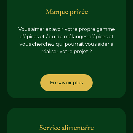
Marque privée
Vous aimeriez avoir votre propre gamme
d’épices et / ou de mélanges d’épices et
vous cherchez qui pourrait vous aider à
réaliser votre projet ?
En savoir plus
Service alimentaire