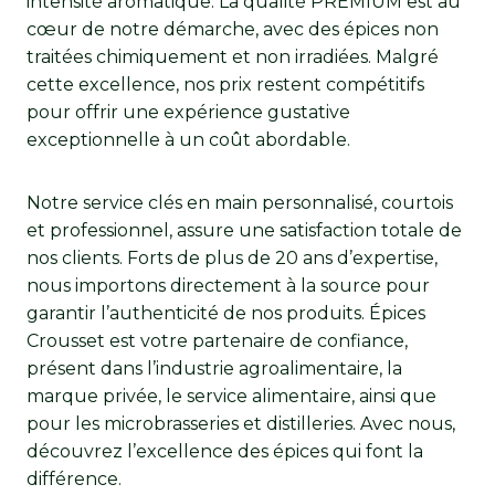
intensité aromatique. La qualité PREMIUM est au
cœur de notre démarche, avec des épices non
traitées chimiquement et non irradiées. Malgré
cette excellence, nos prix restent compétitifs
pour offrir une expérience gustative
exceptionnelle à un coût abordable.
Notre service clés en main personnalisé, courtois
et professionnel, assure une satisfaction totale de
nos clients. Forts de plus de 20 ans d’expertise,
nous importons directement à la source pour
garantir l’authenticité de nos produits. Épices
Crousset est votre partenaire de confiance,
présent dans l’industrie agroalimentaire, la
marque privée, le service alimentaire, ainsi que
pour les microbrasseries et distilleries. Avec nous,
découvrez l’excellence des épices qui font la
différence.