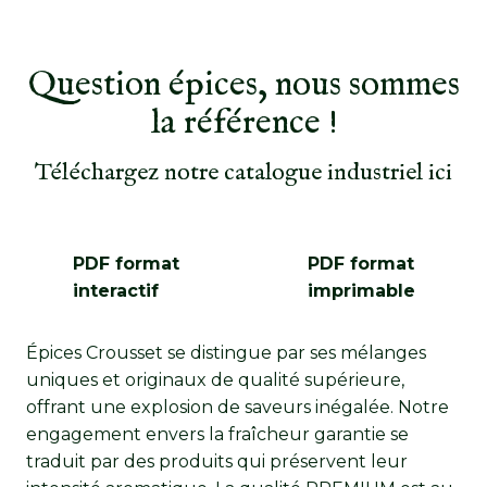
Question épices, nous sommes
la référence !
Téléchargez notre catalogue industriel ici
PDF format
PDF format
interactif
imprimable
Épices Crousset se distingue par ses mélanges
uniques et originaux de qualité supérieure,
offrant une explosion de saveurs inégalée. Notre
engagement envers la fraîcheur garantie se
traduit par des produits qui préservent leur