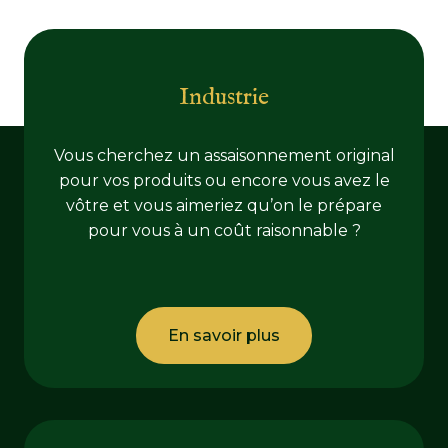
Industrie
Vous cherchez un assaisonnement original
pour vos produits ou encore vous avez le
vôtre et vous aimeriez qu’on le prépare
pour vous à un coût raisonnable ?
En savoir plus