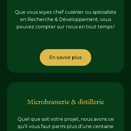
Que vous soyez chef cuisinier ou spécialiste
en Recherche & Développement, vous
pouvez compter sur nous en tout temps !
En savoir plus
Microbrasserie & distillerie
Quel que soit votre projet, nous avons ce
qu’il vous faut parmi plus d’une centaine