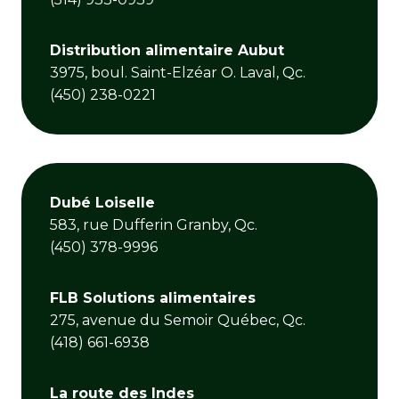
Distribution alimentaire Aubut
3975, boul. Saint-Elzéar O. Laval, Qc.
(450) 238-0221
Dubé Loiselle
583, rue Dufferin Granby, Qc.
(450) 378-9996
FLB Solutions alimentaires
275, avenue du Semoir Québec, Qc.
(418) 661-6938
La route des Indes