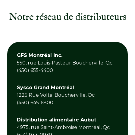
Notre réseau de distributeurs
GFS Montréal inc.
550, rue Louis-Pasteur Boucherville, Qc.
(450) 655-4400
Sysco Grand Montréal
1225 Rue Volta, Boucherville, Qc.
(450) 645-6800
Distribution alimentaire Aubut
4975, rue Saint-Ambroise Montréal, Qc.
(514) 933-0939