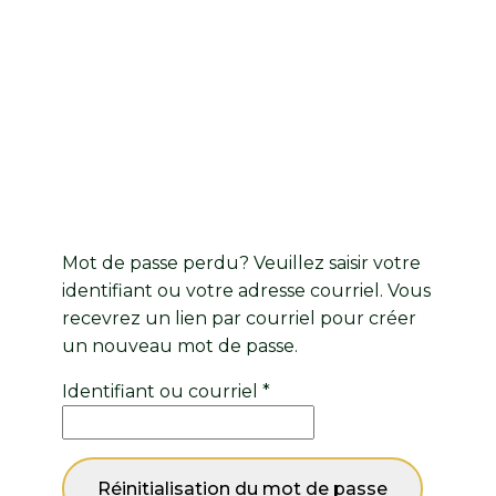
Mon compte
Mot de passe perdu? Veuillez saisir votre
identifiant ou votre adresse courriel. Vous
recevrez un lien par courriel pour créer
un nouveau mot de passe.
Obligatoire
Identifiant ou courriel
*
Réinitialisation du mot de passe