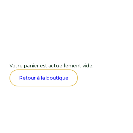
Panier
Votre panier est actuellement vide.
Retour à la boutique