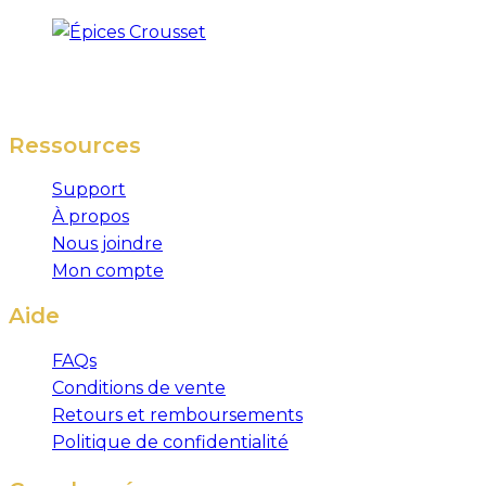
Ressources
Support
À propos
Nous joindre
Mon compte
Aide
FAQs
Conditions de vente
Retours et remboursements
Politique de confidentialité