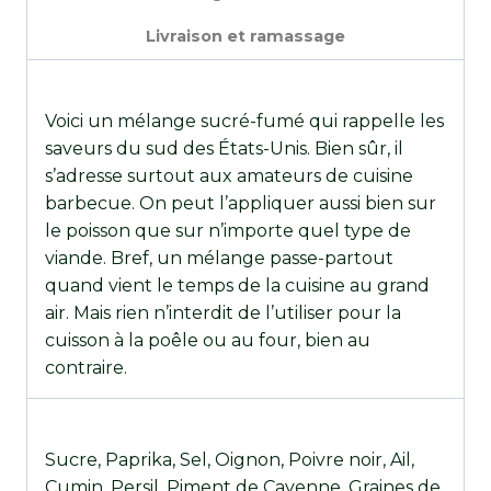
Livraison et ramassage
Voici un mélange sucré-fumé qui rappelle les
saveurs du sud des États-Unis. Bien sûr, il
s’adresse surtout aux amateurs de cuisine
barbecue. On peut l’appliquer aussi bien sur
le poisson que sur n’importe quel type de
viande. Bref, un mélange passe-partout
quand vient le temps de la cuisine au grand
air. Mais rien n’interdit de l’utiliser pour la
cuisson à la poêle ou au four, bien au
contraire.
Sucre, Paprika, Sel, Oignon, Poivre noir, Ail,
Cumin, Persil, Piment de Cayenne, Graines de