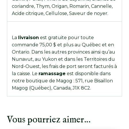
coriandre, Thym, Origan, Romarin, Cannelle,
Acide citrique, Cellulose, Saveur de noyer.
La
livraison
est gratuite pour toute
commande 75,00 $ et plus au Québec et en
Ontario. Dans les autres provinces ainsi qu’au
Nunavut, au Yukon et dans les Territoires du
Nord-Ouest, les frais de port seront facturés à
la caisse. Le
ramassage
est disponible dans
notre boutique de Magog : 571, rue Bisaillon
Magog (Québec), Canada, J1X 8C2.
Vous pourriez aimer…