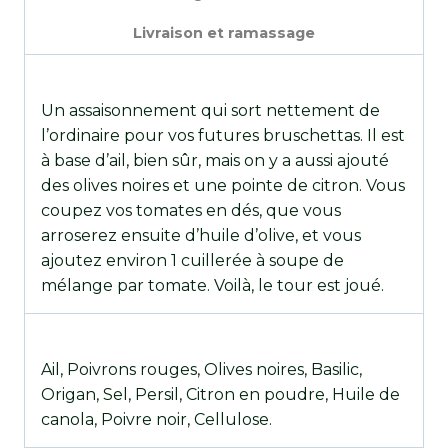
Livraison et ramassage
Un assaisonnement qui sort nettement de
l’ordinaire pour vos futures bruschettas. Il est
à base d’ail, bien sûr, mais on y a aussi ajouté
des olives noires et une pointe de citron. Vous
coupez vos tomates en dés, que vous
arroserez ensuite d’huile d’olive, et vous
ajoutez environ 1 cuillerée à soupe de
mélange par tomate. Voilà, le tour est joué.
Ail, Poivrons rouges, Olives noires, Basilic,
Origan, Sel, Persil, Citron en poudre, Huile de
canola, Poivre noir, Cellulose.