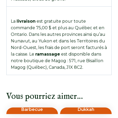
La
livraison
est gratuite pour toute
commande 75,00 $ et plus au Québec et en
Ontario. Dans les autres provinces ainsi qu’au
Nunavut, au Yukon et dans les Territoires du
Nord-Ouest, les frais de port seront facturés à
la caisse. Le
ramassage
est disponible dans
notre boutique de Magog : 571, rue Bisaillon
Magog (Québec), Canada, J1X 8C2.
Vous pourriez aimer…
Barbecue
Dukkah