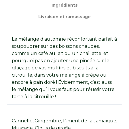
Ingrédients
Livraison et ramassage
Le mélange d’automne réconfortant parfait à
soupoudrer sur des boissons chaudes,
comme un café au lait ou un chaï latte, et
pourquoi pas en ajouter une pincée sur le
glaçage de vos muffins et biscuits à la
citrouille, dans votre mélange à crêpe ou
encore à pain doré ! Évidemment, c’est aussi
le mélange qu’il vous faut pour réussir votre
tarte à la citrouille !
Cannelle, Gingembre, Piment de la Jamaïque,
Muscade, Clous de girofle.