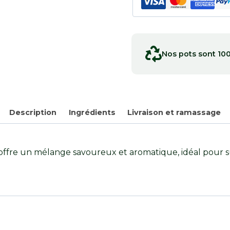
Nos pots sont 10
Description
Ingrédients
Livraison et ramassage
s offre un mélange savoureux et aromatique, idéal pour 