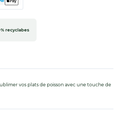
0% recyclabes
sublimer vos plats de poisson avec une touche de