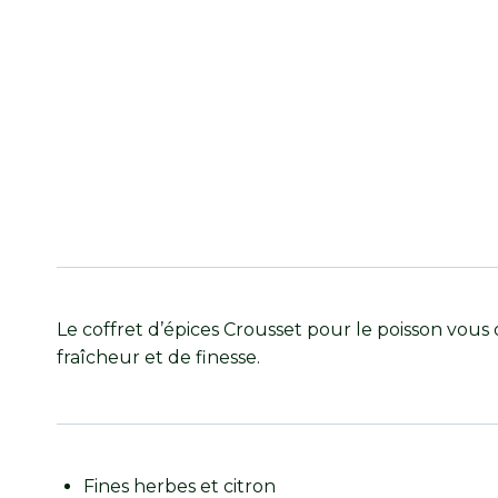
Le coffret d’épices Crousset pour le poisson vou
fraîcheur et de finesse.
Fines herbes et citron