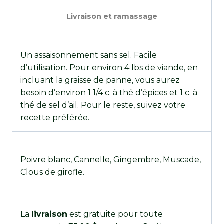
Livraison et ramassage
Un assaisonnement sans sel. Facile
d’utilisation. Pour environ 4 lbs de viande, en
incluant la graisse de panne, vous aurez
besoin d’environ 1 1/4 c. à thé d’épices et 1 c. à
thé de sel d’ail. Pour le reste, suivez votre
recette préférée.
Poivre blanc, Cannelle, Gingembre, Muscade,
Clous de girofle.
La
livraison
est gratuite pour toute