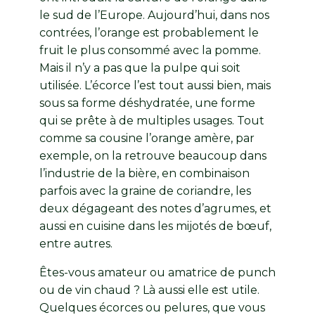
le sud de l’Europe. Aujourd’hui, dans nos
contrées, l’orange est probablement le
fruit le plus consommé avec la pomme.
Mais il n’y a pas que la pulpe qui soit
utilisée. L’écorce l’est tout aussi bien, mais
sous sa forme déshydratée, une forme
qui se prête à de multiples usages. Tout
comme sa cousine l’orange amère, par
exemple, on la retrouve beaucoup dans
l’industrie de la bière, en combinaison
parfois avec la graine de coriandre, les
deux dégageant des notes d’agrumes, et
aussi en cuisine dans les mijotés de bœuf,
entre autres.
Êtes-vous amateur ou amatrice de punch
ou de vin chaud ? Là aussi elle est utile.
Quelques écorces ou pelures, que vous