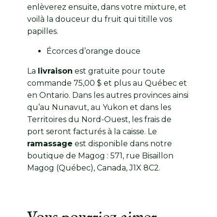
enlèverez ensuite, dans votre mixture, et
voilà la douceur du fruit qui titille vos
papilles.
Écorces d’orange douce
La
livraison
est gratuite pour toute
commande 75,00 $ et plus au Québec et
en Ontario. Dans les autres provinces ainsi
qu’au Nunavut, au Yukon et dans les
Territoires du Nord-Ouest, les frais de
port seront facturés à la caisse. Le
ramassage
est disponible dans notre
boutique de Magog : 571, rue Bisaillon
Magog (Québec), Canada, J1X 8C2.