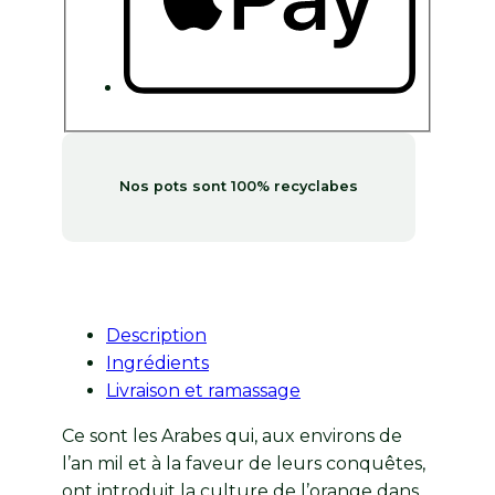
Nos pots sont 100% recyclabes
Description
Ingrédients
Livraison et ramassage
Ce sont les Arabes qui, aux environs de
l’an mil et à la faveur de leurs conquêtes,
ont introduit la culture de l’orange dans