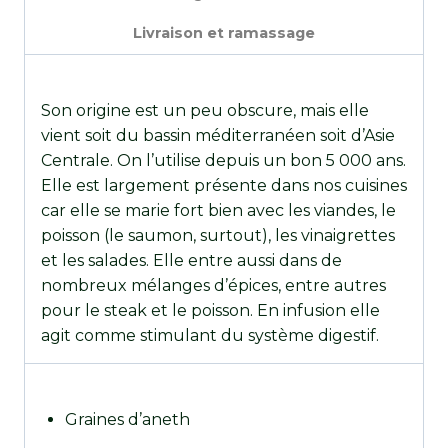
Livraison et ramassage
Son origine est un peu obscure, mais elle
vient soit du bassin méditerranéen soit d’Asie
Centrale. On l’utilise depuis un bon 5 000 ans.
Elle est largement présente dans nos cuisines
car elle se marie fort bien avec les viandes, le
poisson (le saumon, surtout), les vinaigrettes
et les salades. Elle entre aussi dans de
nombreux mélanges d’épices, entre autres
pour le steak et le poisson. En infusion elle
agit comme stimulant du système digestif.
Graines d’aneth