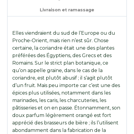
Livraison et ramassage
Elles viendraient du sud de l’Europe ou du
Proche-Orient, mais rien n’est sûr. Chose
certaine, la coriandre était une des plantes
préférées des Égyptiens, des Grecs et des
Romains. Sur le strict plan botanique, ce
qu’on appelle graine, dans le cas de la
coriandre, est plutôt abusif ; il s’agit plutôt
d’un fruit. Mais peu importe car c’est une des
épices plus utilisées, notamment dans les
marinades, les caris, les charcuteries, les
pâtisseries et on en passe. Étonnamment, son
doux parfum légèrement orangé est fort
apprécié des brasseurs de bière ; ils l’utilisent
abondamment dans la fabrication de la