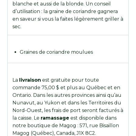
blanche et aussi de la blonde. Un conseil
d’utilisation : la graine de coriandre gagnera
en saveur si vous la faites légèrement griller à
sec.
Graines de coriandre moulues
La
livraison
est gratuite pour toute
commande 75,00 $ et plus au Québec et en
Ontario. Dans les autres provinces ainsi qu’au
Nunavut, au Yukon et dans les Territoires du
Nord-Ouest, les frais de port seront facturés à
la caisse. Le
ramassage
est disponible dans
notre boutique de Magog : 571, rue Bisaillon
Magog (Québec), Canada, J1X 8C2.