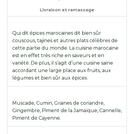
Livraison et ramassage
Qui dit épices marocaines dit bien sûr
couscous, tajines et autres plats célèbres de
cette partie du monde. La cuisine marocaine
est en effet très riche en saveurs et en
variété. De plus, il s’agit d’une cuisine saine
accordant une large place aux fruits, aux
légumes et bien sûr aux épices.
Muscade, Cumin, Graines de coriandre,
Gingembre, Piment de la Jamaïque, Cannelle,
Piment de Cayenne.