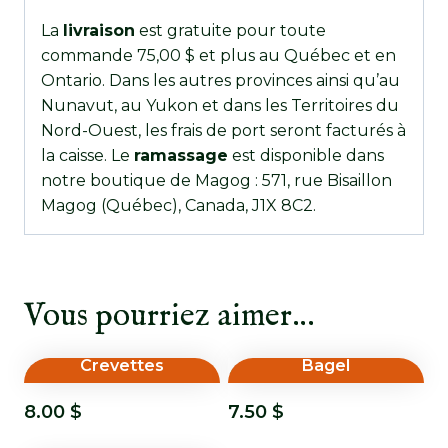
La
livraison
est gratuite pour toute
commande 75,00 $ et plus au Québec et en
Ontario. Dans les autres provinces ainsi qu’au
Nunavut, au Yukon et dans les Territoires du
Nord-Ouest, les frais de port seront facturés à
la caisse. Le
ramassage
est disponible dans
notre boutique de Magog : 571, rue Bisaillon
Magog (Québec), Canada, J1X 8C2.
Vous pourriez aimer…
Crevettes
Bagel
8.00
$
7.50
$