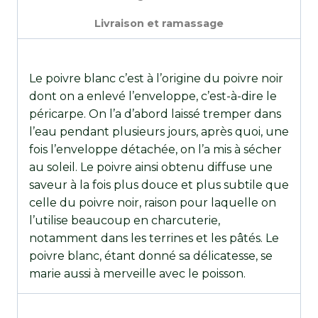
Livraison et ramassage
Le poivre blanc c’est à l’origine du poivre noir
dont on a enlevé l’enveloppe, c’est-à-dire le
péricarpe. On l’a d’abord laissé tremper dans
l’eau pendant plusieurs jours, après quoi, une
fois l’enveloppe détachée, on l’a mis à sécher
au soleil. Le poivre ainsi obtenu diffuse une
saveur à la fois plus douce et plus subtile que
celle du poivre noir, raison pour laquelle on
l’utilise beaucoup en charcuterie,
notamment dans les terrines et les pâtés. Le
poivre blanc, étant donné sa délicatesse, se
marie aussi à merveille avec le poisson.