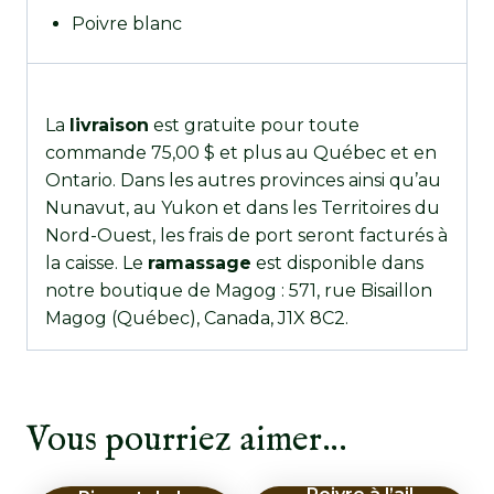
Poivre blanc
La
livraison
est gratuite pour toute
commande 75,00 $ et plus au Québec et en
Ontario. Dans les autres provinces ainsi qu’au
Nunavut, au Yukon et dans les Territoires du
Nord-Ouest, les frais de port seront facturés à
la caisse. Le
ramassage
est disponible dans
notre boutique de Magog : 571, rue Bisaillon
Magog (Québec), Canada, J1X 8C2.
Vous pourriez aimer…