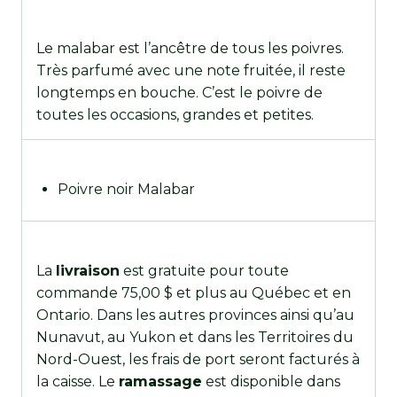
Le malabar est l’ancêtre de tous les poivres.
Très parfumé avec une note fruitée, il reste
longtemps en bouche. C’est le poivre de
toutes les occasions, grandes et petites.
Poivre noir Malabar
La
livraison
est gratuite pour toute
commande 75,00 $ et plus au Québec et en
Ontario. Dans les autres provinces ainsi qu’au
Nunavut, au Yukon et dans les Territoires du
Nord-Ouest, les frais de port seront facturés à
la caisse. Le
ramassage
est disponible dans