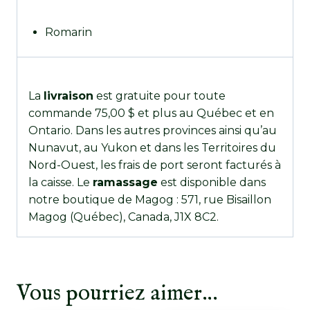
Romarin
La
livraison
est gratuite pour toute
commande 75,00 $ et plus au Québec et en
Ontario. Dans les autres provinces ainsi qu’au
Nunavut, au Yukon et dans les Territoires du
Nord-Ouest, les frais de port seront facturés à
la caisse. Le
ramassage
est disponible dans
notre boutique de Magog : 571, rue Bisaillon
Magog (Québec), Canada, J1X 8C2.
Vous pourriez aimer…