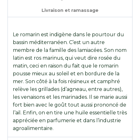
Livraison et ramassage
Le romarin est indigène dans le pourtour du
bassin méditerranéen. C’est un autre
membre de la famille des lamiacées. Son nom
latin est ros marinus, qui veut dire rosée du
matin, ceci en raison du fait que le romarin
pousse mieux au soleil et en bordure de la
mer. Son côté à la fois résineux et camphré
relève les grillades (d’agneau, entre autres),
les venaisons et les marinades. Il se marie aussi
fort bien avec le goût tout aussi prononcé de
l’ail. Enfin, on en tire une huile essentielle très
appréciée en parfumerie et dans l’industrie
agroalimentaire.