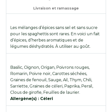
Livraison et ramassage
Les mélanges d’épices sans sel et sans sucre
pour les spaghettis sont rares. En voici un fait
d’épices, d’herbes aromatiques et de
légumes déshydratés. À utiliser au goût.
Basilic, Oignon, Origan, Poivrons rouges,
Romarin, Poivre noir, Carottes séchées,
Graines de fenouil, Sauge, Ail, Thym, Chili,
Sarriette, Graines de céleri, Paprika, Persil,
Clous de girofle, Feuilles de laurier.
Allergène(s) : Céleri