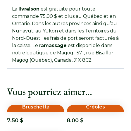
La
livraison
est gratuite pour toute
commande 75,00 $ et plus au Québec et en
Ontario. Dans les autres provinces ainsi qu’au
Nunavut, au Yukon et dans les Territoires du
Nord-Ouest, les frais de port seront facturés à
la caisse. Le
ramassage
est disponible dans
notre boutique de Magog : 571, rue Bisaillon
Magog (Québec), Canada, J1X 8C2.
Vous pourriez aimer…
Bruschetta
Créoles
7.50
$
8.00
$