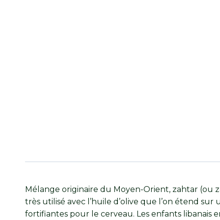
Mélange originaire du Moyen-Orient, zahtar (ou za
très utilisé avec l’huile d’olive que l’on étend su
fortifiantes pour le cerveau. Les enfants libanai