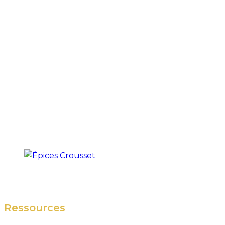
Ressources