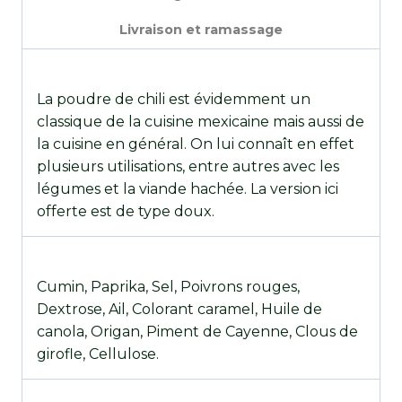
Livraison et ramassage
La poudre de chili est évidemment un
classique de la cuisine mexicaine mais aussi de
la cuisine en général. On lui connaît en effet
plusieurs utilisations, entre autres avec les
légumes et la viande hachée. La version ici
offerte est de type doux.
Cumin, Paprika, Sel, Poivrons rouges,
Dextrose, Ail, Colorant caramel, Huile de
canola, Origan, Piment de Cayenne, Clous de
girofle, Cellulose.