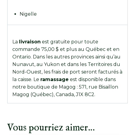
Nigelle
La
livraison
est gratuite pour toute
commande 75,00 $ et plus au Québec et en
Ontario. Dans les autres provinces ainsi qu’au
Nunavut, au Yukon et dans les Territoires du
Nord-Ouest, les frais de port seront facturés à
la caisse. Le
ramassage
est disponible dans
notre boutique de Magog : 571, rue Bisaillon
Magog (Québec), Canada, J1X 8C2.
Vous pourriez aimer…