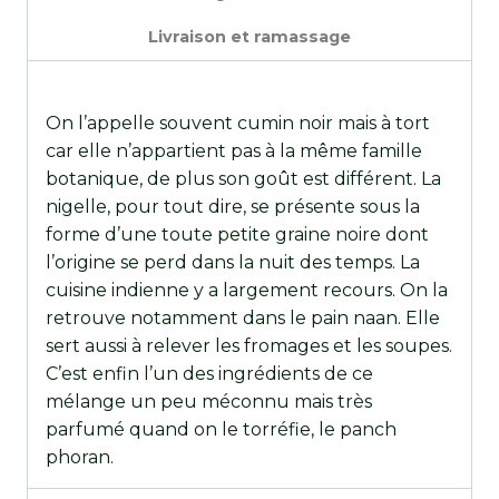
Livraison et ramassage
On l’appelle souvent cumin noir mais à tort
car elle n’appartient pas à la même famille
botanique, de plus son goût est différent. La
nigelle, pour tout dire, se présente sous la
forme d’une toute petite graine noire dont
l’origine se perd dans la nuit des temps. La
cuisine indienne y a largement recours. On la
retrouve notamment dans le pain naan. Elle
sert aussi à relever les fromages et les soupes.
C’est enfin l’un des ingrédients de ce
mélange un peu méconnu mais très
parfumé quand on le torréfie, le panch
phoran.