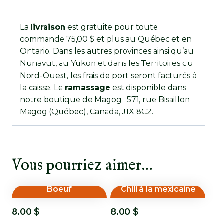
La
livraison
est gratuite pour toute
commande 75,00 $ et plus au Québec et en
Ontario. Dans les autres provinces ainsi qu’au
Nunavut, au Yukon et dans les Territoires du
Nord-Ouest, les frais de port seront facturés à
la caisse. Le
ramassage
est disponible dans
notre boutique de Magog : 571, rue Bisaillon
Magog (Québec), Canada, J1X 8C2.
Vous pourriez aimer…
Boeuf
Chili à la mexicaine
8.00
$
8.00
$