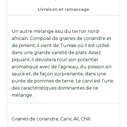
Livraison et ramassage
Un autre mélange issu du terroir nord-
africain. Composé de graines de coriandre et
de piment, il vient de Tunisie où il est utilisé
dans une grande variété de plats. Assez
piquant, il dévoilera tout son potentiel
aromatique avec de l’agneau, du poisson en
sauce et, de façon surprenante, dans une
purée de pommes de terre. Le carvi est l’une
des caractéristiques dominantes de ce
mélange.
Graines de coriandre, Carvi, Ail, Chili.