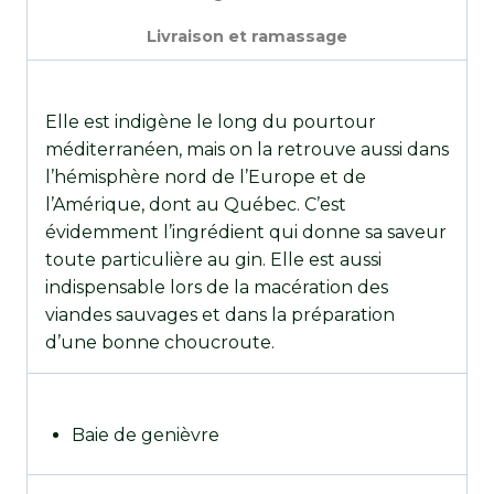
Livraison et ramassage
Elle est indigène le long du pourtour
méditerranéen, mais on la retrouve aussi dans
l’hémisphère nord de l’Europe et de
l’Amérique, dont au Québec. C’est
évidemment l’ingrédient qui donne sa saveur
toute particulière au gin. Elle est aussi
indispensable lors de la macération des
viandes sauvages et dans la préparation
d’une bonne choucroute.
Baie de genièvre