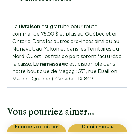
La
livraison
est gratuite pour toute
commande 75,00 $ et plus au Québec et en
Ontario. Dans les autres provinces ainsi qu’au
Nunavut, au Yukon et dans les Territoires du
Nord-Ouest, les frais de port seront facturés à
la caisse. Le
ramassage
est disponible dans
notre boutique de Magog : 571, rue Bisaillon
Magog (Québec), Canada, J1X 8C2.
Vous pourriez aimer…
Écorces de citron
Cumin moulu