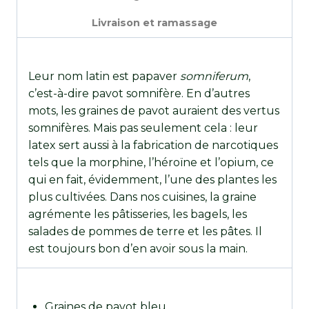
Livraison et ramassage
Leur nom latin est papaver
somniferum
,
c’est-à-dire pavot somnifère. En d’autres
mots, les graines de pavot auraient des vertus
somnifères. Mais pas seulement cela : leur
latex sert aussi à la fabrication de narcotiques
tels que la morphine, l’héroïne et l’opium, ce
qui en fait, évidemment, l’une des plantes les
plus cultivées. Dans nos cuisines, la graine
agrémente les pâtisseries, les bagels, les
salades de pommes de terre et les pâtes. Il
est toujours bon d’en avoir sous la main.
Graines de pavot bleu