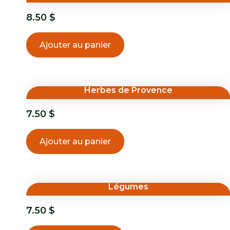
8.50
$
Ajouter au panier
Herbes de Provence
7.50
$
Ajouter au panier
Légumes
7.50
$